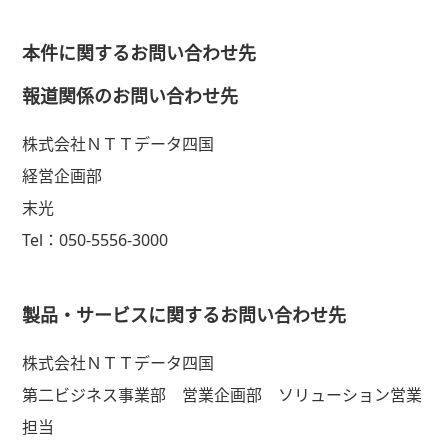
本件に関するお問い合わせ先
報道関係のお問い合わせ先
株式会社ＮＴＴデータ四国
経営企画部
末光
Tel：050-5556-3000
製品・サービスに関するお問い合わせ先
株式会社ＮＴＴデータ四国
第二ビジネス事業部 営業企画部 ソリューション営業
担当