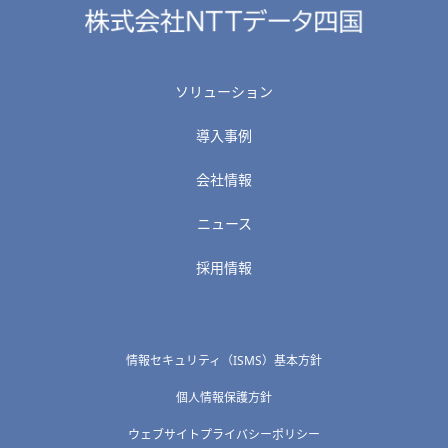
ソリューション
導入事例
会社情報
ニュース
採用情報
情報セキュリティ（ISMS）基本方針
個人情報保護方針
ウェブサイトプライバシーポリシー