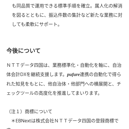
も同品質で運用できる標準手順を確立。属人化の解消
を図るとともに、振込件数の集計など新たな業務に対
しても柔軟にサポート。
今後について
ＮＴＴデータ四国は、業務標準化・自動化を軸に、自治
体会計DXを継続支援します。
連携の自動化で得ら
pufure
れた知見をもとに、他自治体・他部門への横展開と、チ
ェックツールの高度化を推進してまいります。
（注１）商標について
＊EBNextは株式会社ＮＴＴデータ四国の登録商標で