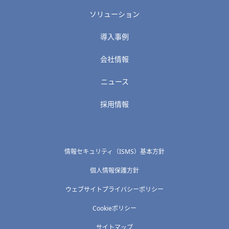
ソリューション
導入事例
会社情報
ニュース
採用情報
情報セキュリティ（ISMS）基本方針
個人情報保護方針
ウェブサイトプライバシーポリシー
Cookieポリシー
サイトマップ