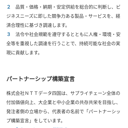
２
品質・価格・納期・安定供給を総合的に判断し、ビ
ジネスニーズに即した競争力ある製品・サービスを、経
済合理性に基づき調達します。
３
法令や社会規範を遵守するとともに人権・環境・安
全等を重視した調達を行うことで、持続可能な社会の実
現に貢献します。
パートナーシップ構築宣言
株式会社ＮＴＴデータ四国は、サプライチェーン全体の
付加価値向上、大企業と中小企業の共存共栄を目指し、
発注者側の立場から、代表者の名前で「パートナーシッ
プ構築宣言」をしています。