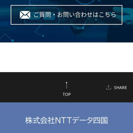
ご質問・お問い合わせはこちら
SHARE
TOP