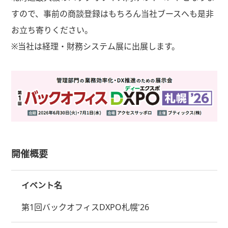
すので、事前の商談登録はもちろん当社ブースへも是非
お立ち寄りください。
※当社は経理・財務システム展に出展します。
開催概要
イベント名
第1回バックオフィスDXPO札幌'26