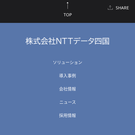
SHARE
TOP
ソリューション
導入事例
会社情報
ニュース
採用情報