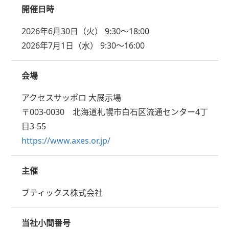
開催日時
2026年6月30日（火） 9:30～18:00
2026年7月1日（水） 9:30～16:00
会場
アクセスサッポロ 大展示場
〒003-0030 北海道札幌市白石区流通センター4丁
目3-55
https://www.axes.or.jp/
主催
ブティックス株式会社
当社小間番号