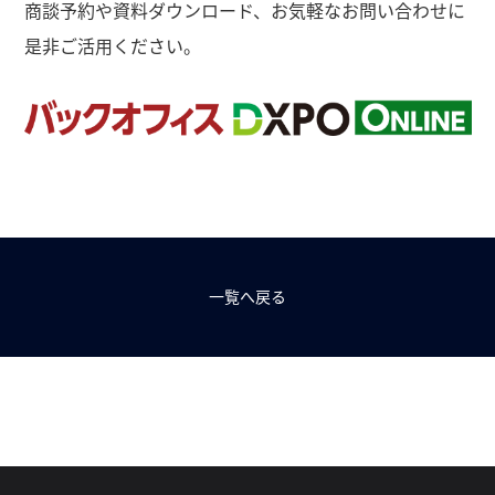
商談予約や資料ダウンロード、お気軽なお問い合わせに
是非ご活用ください。
一覧へ戻る