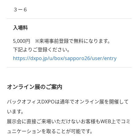
３ー６
入場料
5,000円 ※来場事前登録で無料になります。
下記よりご登録ください。
https://dxpo.jp/u/box/sapporo26/user/entry
オンライン展のご案内
バックオフィスDXPOは通年でオンライン展を開催して
います。
展示会に直接ご来場いただけないお客様もWEB上でコミ
ュニケーションを取ることが可能です。