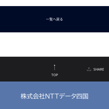
一覧へ戻る
SHARE
TOP