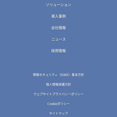
ソリューション
導入事例
会社情報
ニュース
採用情報
情報セキュリティ（ISMS）基本方針
個人情報保護方針
ウェブサイトプライバシーポリシー
Cookieポリシー
サイトマップ