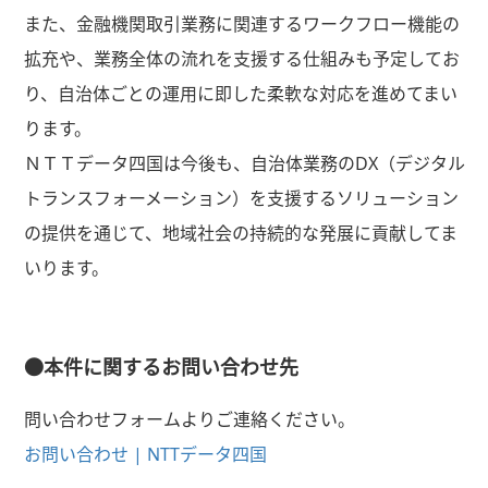
また、金融機関取引業務に関連するワークフロー機能の
拡充や、業務全体の流れを支援する仕組みも予定してお
り、自治体ごとの運用に即した柔軟な対応を進めてまい
ります。
ＮＴＴデータ四国は今後も、自治体業務のDX（デジタル
トランスフォーメーション）を支援するソリューション
の提供を通じて、地域社会の持続的な発展に貢献してま
いります。
●本件に関するお問い合わせ先
問い合わせフォームよりご連絡ください。
お問い合わせ | NTTデータ四国