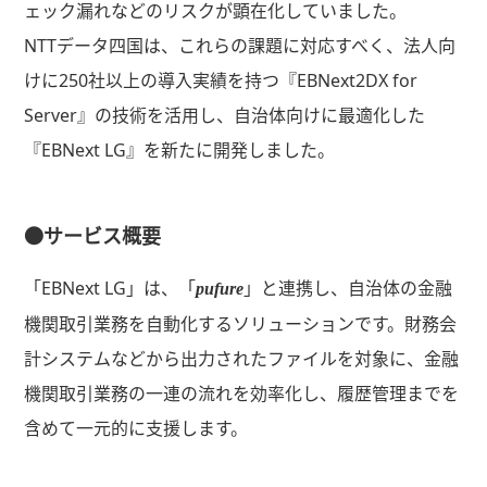
ェック漏れなどのリスクが顕在化していました。
NTTデータ四国は、これらの課題に対応すべく、法人向
けに250社以上の導入実績を持つ『EBNext2DX for
Server』の技術を活用し、自治体向けに最適化した
『EBNext LG』を新たに開発しました。
●サービス概要
「EBNext LG」は、「
」と連携し、自治体の金融
pufure
機関取引業務を自動化するソリューションです。財務会
計システムなどから出力されたファイルを対象に、金融
機関取引業務の一連の流れを効率化し、履歴管理までを
含めて一元的に支援します。