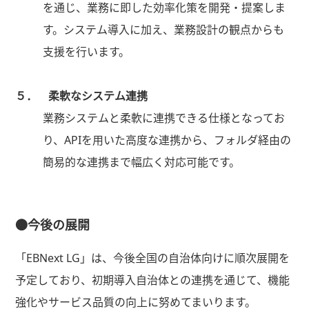
を通じ、業務に即した効率化策を開発・提案しま
す。システム導入に加え、業務設計の観点からも
支援を行います。
５． 柔軟なシステム連携
業務システムと柔軟に連携できる仕様となってお
り、APIを用いた高度な連携から、フォルダ経由の
簡易的な連携まで幅広く対応可能です。
●今後の展開
「EBNext LG」は、今後全国の自治体向けに順次展開を
予定しており、初期導入自治体との連携を通じて、機能
強化やサービス品質の向上に努めてまいります。