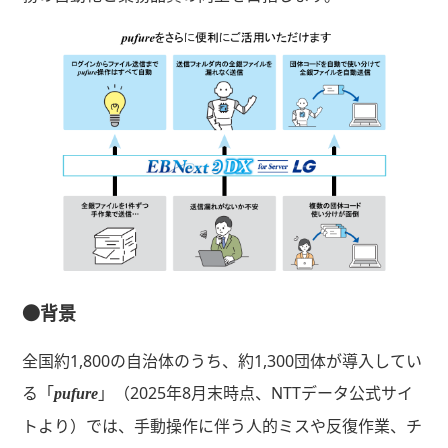
●背景
全国約1,800の自治体のうち、約1,300団体が導入してい
る「
」（2025年8月末時点、NTTデータ公式サイ
pufure
トより）では、手動操作に伴う人的ミスや反復作業、チ