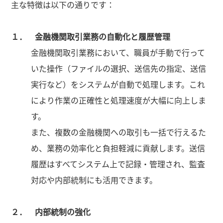
主な特徴は以下の通りです：
１． 金融機関取引業務の自動化と履歴管理
金融機関取引業務において、職員が手動で行って
いた操作（ファイルの選択、送信先の指定、送信
実行など）をシステムが自動で処理します。これ
により作業の正確性と処理速度が大幅に向上しま
す。
また、複数の金融機関への取引も一括で行えるた
め、業務の効率化と負担軽減に貢献します。送信
履歴はすべてシステム上で記録・管理され、監査
対応や内部統制にも活用できます。
２． 内部統制の強化