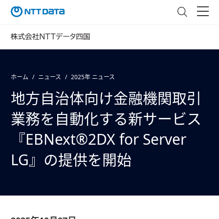
ホーム
ニュース
2025年 ニュース
地方自治体向け金融機関取引
業務を自動化する新サービス
『EBNext®2DX for Server
LG』の提供を開始