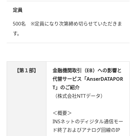
定員
500名 ※定員になり次第締め切らせていただきま
す。
【第１部】
金融機関取引（EB）への影響と
代替サービス「AnserDATAPOR
T」のご紹介
（株式会社NTTデータ）
＜概要＞
INSネットのディジタル通信モー
ド終了およびアナログ回線のIP