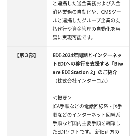
と連携した送金業務および入金
消込業務の自動化や、CMSツー
ルと連携したグループ企業の支
払代行や資金管理の自動化を容
易に実現可能です。
【第３部】
EDI-2024年問題とインターネッ
トEDIへの移行を支援する「Biw
are EDI Station 2」のご紹介
（株式会社インターコム）
＜概要＞
JCA手順などの電話回線系・JX手
順などのインターネット回線系
手順など国内主要手順を網羅し
たEDIソフトです。 新旧両方の