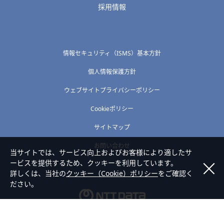
採用情報
情報セキュリティ（ISMS）基本方針
個人情報保護方針
ウェブサイトプライバシーポリシー
Cookieポリシー
サイトマップ
お問い合わせ
当サイトでは、サービス向上およびお客様により適したサ
ービスを提供するため、クッキーを利用しています。
詳しくは、当社の
クッキー（Cookie）ポリシー
をご確認く
ださい。
Copyright © NTT DATA SHIKOKU Corporation