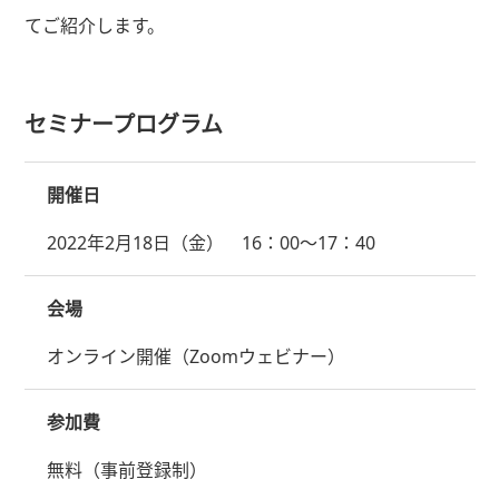
てご紹介します。
セミナープログラム
開催日
2022年2月18日（金） 16：00～17：40
会場
オンライン開催（Zoomウェビナー）
参加費
無料（事前登録制）