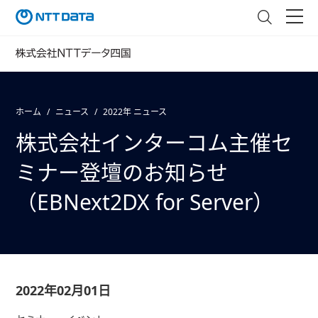
ホーム
ニュース
2022年 ニュース
株式会社インターコム主催セ
ミナー登壇のお知らせ
（EBNext2DX for Server）
2022年02月01日