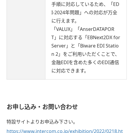
手順に対応しているため、「ED
I-2024年問題」への対応が万全
に行えます。
「VALUX」「AnserDATAPOR
T」に対応する「EBNext2DX for
Server」と「Biware EDI Statio
n 2」をご利用いただくことで、
金融EDIを含めた多くのEDI通信
に対応できます。
お申し込み・お問い合わせ
特設サイトよりお申込み下さい。
https://www.intercom.co.jp/exhibition/2022/0218.ht