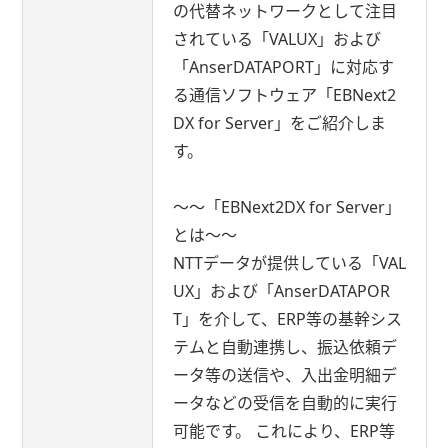
の代替ネットワークとして注目
されている「VALUX」および
「AnserDATAPORT」に対応す
る通信ソフトウェア「EBNext2
DX for Server」をご紹介しま
す。
～～「EBNext2DX for Server」
とは～～
NTTデータが提供している「VAL
UX」および「AnserDATAPOR
T」を介して、ERP等の基幹シス
テムと自動連携し、振込依頼デ
ータ等の送信や、入出金明細デ
ータなどの受信を自動的に実行
可能です。 これにより、ERP等