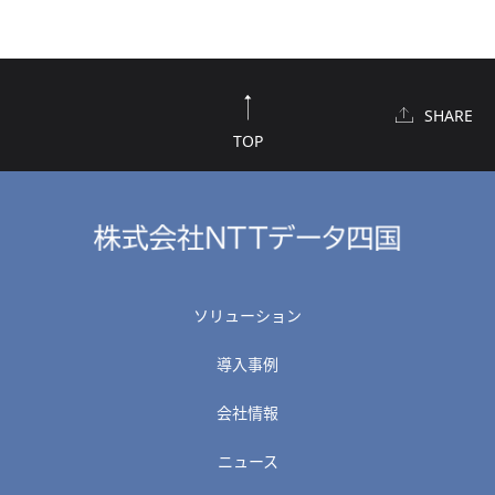
SHARE
TOP
ソリューション
導入事例
会社情報
ニュース